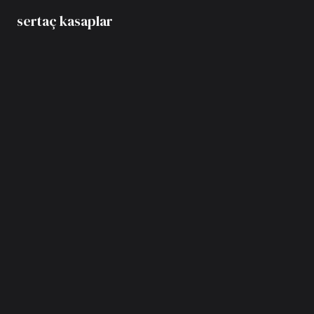
sertaç kasaplar