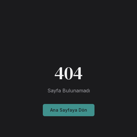
404
Sayfa Bulunamadı
Ana Sayfaya Dön